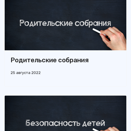
Родительские собрания
25 августа 2022