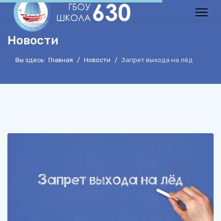
Новости
Вы здесь:
Главная
Новости
Запрет выхода на лёд