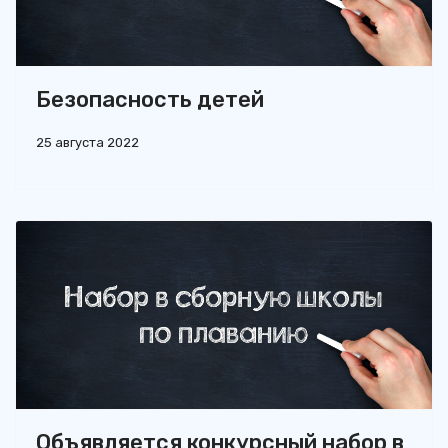
Безопасность детей
25 августа 2022
Объявляется конкурсный набор в