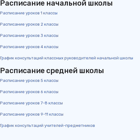
Расписание начальной школы
Расписание уроков 1 классы
Расписание уроков 2 классы
Расписание уроков 3 классы
Расписание уроков 4 классы
График консультаций классных руководителей начальной школы
Расписание средней школы
Расписание уроков 5 классы
Расписание уроков 6 классы
Расписание уроков 7-8 классы
Расписание уроков 9-11 классы
График консультаций учителей-предметников