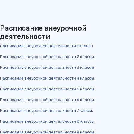
Расписание внеурочной
деятельности
Расписание внеурочной деятельности 1 классы
Расписание внеурочной деятельности 2 классы
Расписание внеурочной деятельности 3 классы
Расписание внеурочной деятельности 4 классы
Расписание внеурочной деятельности 5 классы
Расписание внеурочной деятельности 6 классы
Расписание внеурочной деятельности 7 классы
Расписание внеурочной деятельности 8 классы
Расписание внеурочной деятельности 9 классы