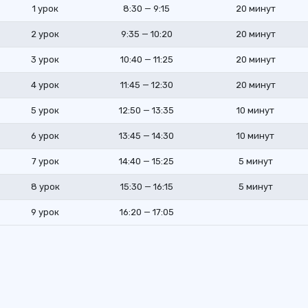
1 урок
8:30 — 9:15
20 минут
2 урок
9:35 — 10:20
20 минут
3 урок
10:40 — 11:25
20 минут
4 урок
11:45 — 12:30
20 минут
5 урок
12:50 — 13:35
10 минут
6 урок
13:45 — 14:30
10 минут
7 урок
14:40 — 15:25
5 минут
8 урок
15:30 — 16:15
5 минут
9 урок
16:20 — 17:05