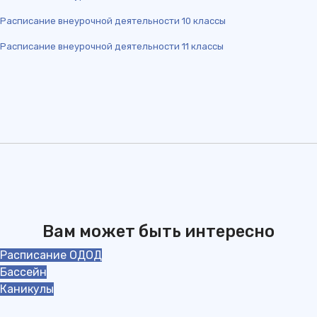
Расписание внеурочной деятельности 10 классы
Расписание внеурочной деятельности 11 классы
Вам может быть интересно
Расписание ОДОД
Бассейн
Каникулы