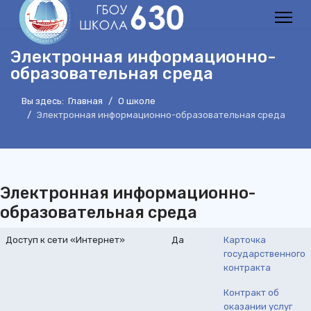
Электронная информационно-
образовательная среда
Вы здесь:
Главная
О школе
Электронная информационно-образовательная среда
Электронная информационно-
образовательная среда
Доступ к сети «Интернет»
Да
Карточка
государственного
контракта
Контракт об
оказании услуг