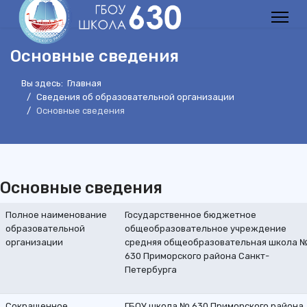
Основные сведения
Вы здесь:
Главная
Сведения об образовательной организации
Основные сведения
Основные сведения
Полное наименование
Государственное бюджетное
образовательной
общеобразовательное учреждение
организации
средняя общеобразовательная школа 
630 Приморского района Санкт-
Петербурга
Сокращенное
ГБОУ школа № 630 Приморского района