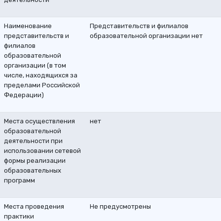
Наименование
Представительств и филиалов
представительств и
образовательной организации нет
филиалов
образовательной
организации (в том
числе, находящихся за
пределами Российской
Федерации)
Места осуществления
нет
образовательной
деятельности при
использовании сетевой
формы реализации
образовательных
программ
Места проведения
Не предусмотрены
практики