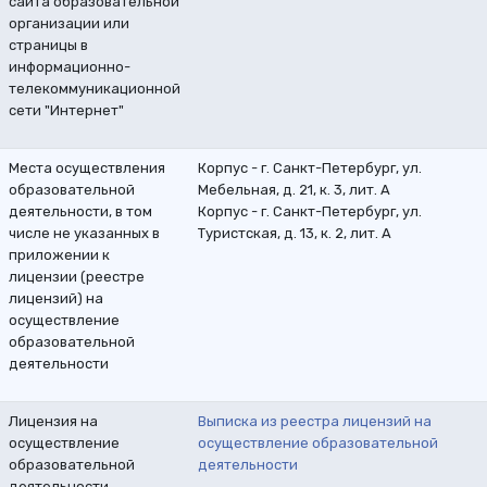
сайта образовательной
организации или
страницы в
информационно-
телекоммуникационной
сети "Интернет"
Места осуществления
Корпус - г. Санкт-Петербург, ул.
образовательной
Мебельная, д. 21, к. 3, лит. А
деятельности, в том
Корпус - г. Санкт-Петербург, ул.
числе не указанных в
Туристская, д. 13, к. 2, лит. А
приложении к
лицензии (реестре
лицензий) на
осуществление
образовательной
деятельности
Лицензия на
Выписка из реестра лицензий на
осуществление
осуществление образовательной
образовательной
деятельности
деятельности